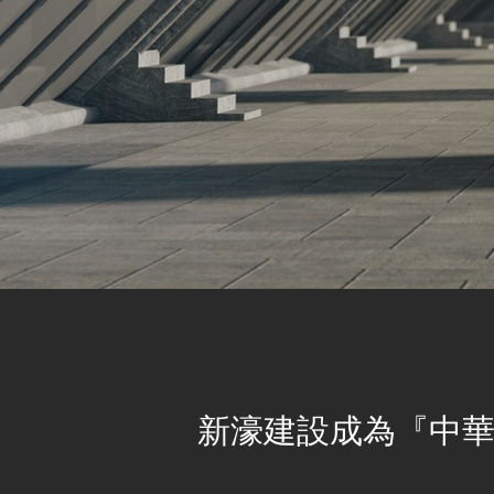
新濠建設成為『中